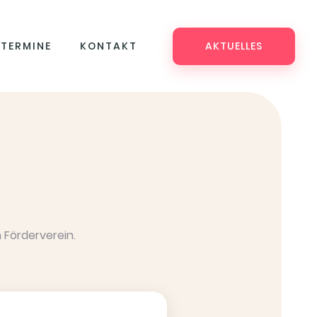
TERMINE
KONTAKT
AKTUELLES
 Förderverein.