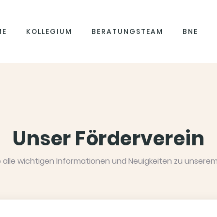
ME
KOLLEGIUM
BERATUNGSTEAM
BNE
Unser Förderverein
ie alle wichtigen Informationen und Neuigkeiten zu unserem