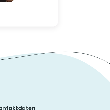
ontaktdaten