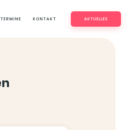
TERMINE
KONTAKT
AKTUELLES
en